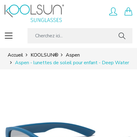
Accueil
KOOLSUN®
Aspen
Aspen - lunettes de soleil pour enfant - Deep Water