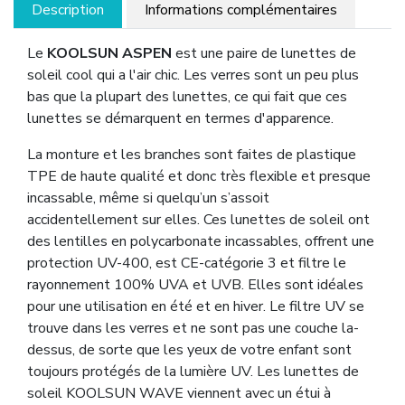
Description
Informations complémentaires
Le
KOOLSUN
ASPEN
est une paire de lunettes de
soleil cool qui a l'air chic. Les verres sont un peu plus
bas que la plupart des lunettes, ce qui fait que ces
lunettes se démarquent en termes d'apparence.
La monture et les branches sont faites de plastique
TPE de haute qualité et donc très flexible et presque
incassable, même si quelqu’un s’assoit
accidentellement sur elles. Ces lunettes de soleil ont
des lentilles en polycarbonate incassables, offrent une
protection UV-400, est CE-catégorie 3 et filtre le
rayonnement 100% UVA et UVB. Elles sont idéales
pour une utilisation en été et en hiver. Le filtre UV se
trouve dans les verres et ne sont pas une couche la-
dessus, de sorte que les yeux de votre enfant sont
toujours protégés de la lumière UV. Les lunettes de
soleil KOOLSUN WAVE viennent avec un étui à