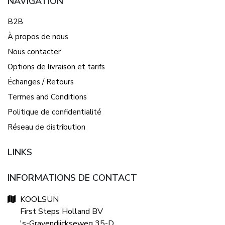
NAVIGATION
B2B
À propos de nous
Nous contacter
Options de livraison et tarifs
Échanges / Retours
Termes and Conditions
Politique de confidentialité
Réseau de distribution
LINKS
INFORMATIONS DE CONTACT
KOOLSUN
First Steps Holland BV
's-Gravendijckseweg 35-D