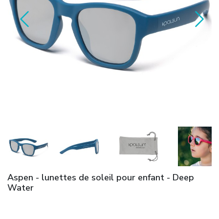
Aspen - lunettes de soleil pour enfant - Deep
Water