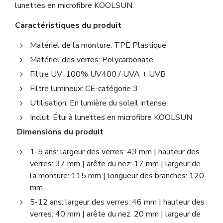
lunettes en microfibre KOOLSUN.
Caractéristiques du produit
Matériel de la monture: TPE Plastique
Matériel des verres: Polycarbonate
Filtre UV: 100% UV400 / UVA + UVB
Filtre lumineux: CE-catégorie 3
Utilisation: En lumière du soleil intense
Inclut: Étui à lunettes en microfibre KOOLSUN
Dimensions du produit
1-5 ans: largeur des verres: 43 mm | hauteur des
verres: 37 mm | arête du nez: 17 mm | largeur de
la monture: 115 mm | longueur des branches: 120
mm
5-12 ans: largeur des verres: 46 mm | hauteur des
verres: 40 mm | arête du nez: 20 mm | largeur de