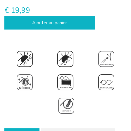
€ 19,99
Ajouter au panier