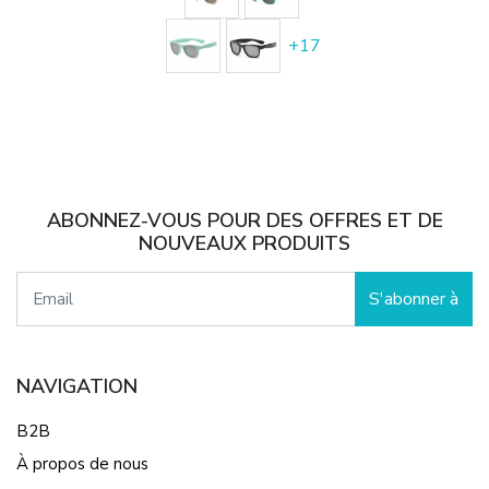
+
17
ABONNEZ-VOUS POUR DES OFFRES ET DE
NOUVEAUX PRODUITS
S'abonner à
NAVIGATION
B2B
À propos de nous