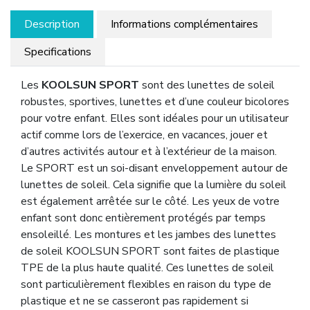
Description
Informations complémentaires
Specifications
Les
KOOLSUN SPORT
sont des lunettes de soleil
robustes, sportives, lunettes et d’une couleur bicolores
pour votre enfant. Elles sont idéales pour un utilisateur
actif comme lors de l’exercice, en vacances, jouer et
d’autres activités autour et à l’extérieur de la maison.
Le SPORT est un soi-disant enveloppement autour de
lunettes de soleil. Cela signifie que la lumière du soleil
est également arrêtée sur le côté. Les yeux de votre
enfant sont donc entièrement protégés par temps
ensoleillé. Les montures et les jambes des lunettes
de soleil KOOLSUN SPORT sont faites de plastique
TPE de la plus haute qualité. Ces lunettes de soleil
sont particulièrement flexibles en raison du type de
plastique et ne se casseront pas rapidement si