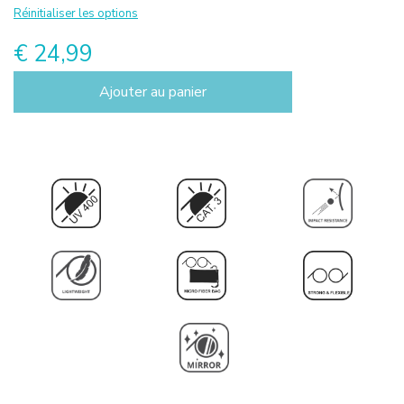
Réinitialiser les options
€ 24,99
Ajouter au panier