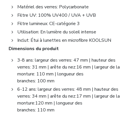
Matériel des verres: Polycarbonate
Filtre UV: 100% UV400 / UVA + UVB
Filtre lumineux: CE-catégorie 3
Utilisation: En lumière du soleil intense
Inclut: Étui à lunettes en microfibre KOOLSUN
Dimensions du produit
3-8 ans: largeur des verres: 47 mm | hauteur des
verres: 31 mm | arête du nez:16 mm | largeur de la
monture: 110 mm | longueur des
branches: 100 mm
6-12 ans: largeur des verres: 48 mm | hauteur des
verres: 34 mm | arête du nez:17 mm | largeur de la
monture:120 mm | longueur des
branches: 110 mm