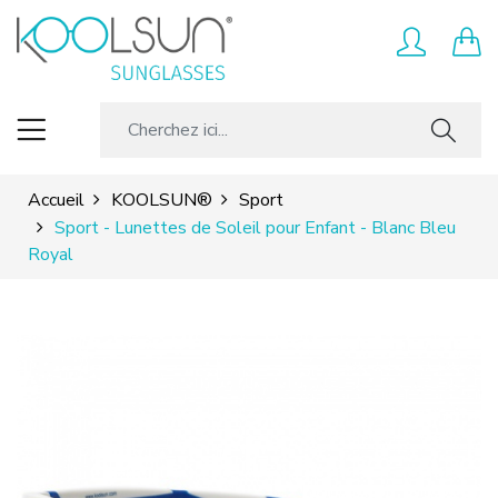
Accueil
KOOLSUN®
Sport
Sport - Lunettes de Soleil pour Enfant - Blanc Bleu
Royal