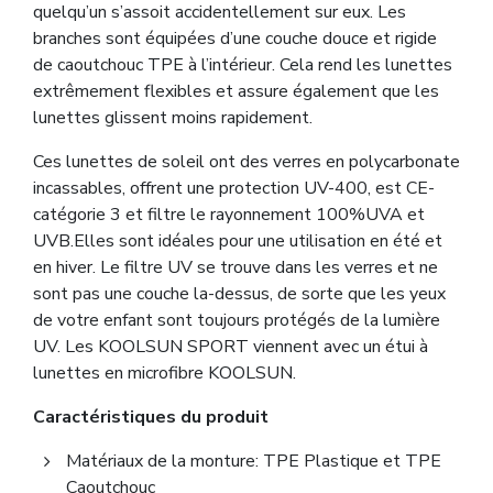
quelqu’un s’assoit accidentellement sur eux. Les
branches sont équipées d’une couche douce et rigide
de caoutchouc TPE à l’intérieur. Cela rend les lunettes
extrêmement flexibles et assure également que les
lunettes glissent moins rapidement.
Ces lunettes de soleil ont des verres en polycarbonate
incassables, offrent une protection UV-400, est CE-
catégorie 3 et filtre le rayonnement 100%UVA et
UVB.Elles sont idéales pour une utilisation en été et
en hiver. Le filtre UV se trouve dans les verres et ne
sont pas une couche la-dessus, de sorte que les yeux
de votre enfant sont toujours protégés de la lumière
UV. Les KOOLSUN SPORT viennent avec un étui à
lunettes en microfibre KOOLSUN.
Caractéristiques du produit
Matériaux de la monture: TPE Plastique et TPE
Caoutchouc