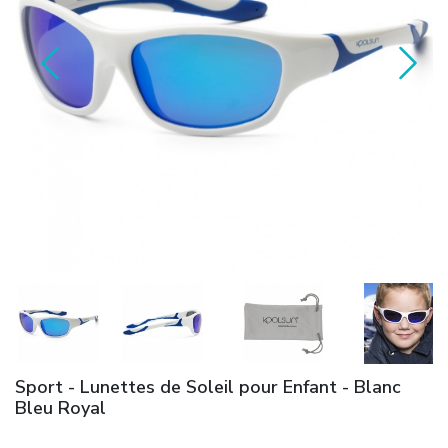
Sport - Lunettes de Soleil pour Enfant - Blanc
Bleu Royal