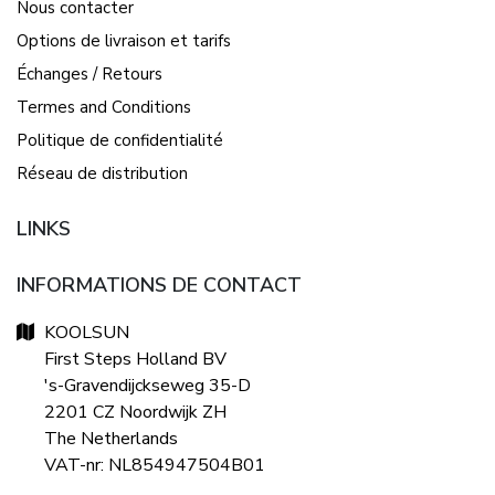
Nous contacter
Options de livraison et tarifs
Échanges / Retours
Termes and Conditions
Politique de confidentialité
Réseau de distribution
LINKS
INFORMATIONS DE CONTACT
KOOLSUN
First Steps Holland BV
's-Gravendijckseweg 35-D
2201 CZ Noordwijk ZH
The Netherlands
VAT-nr: NL854947504B01