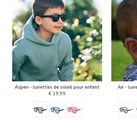
Aspen - lunettes de soleil pour enfant
Air - lun
€ 19,99