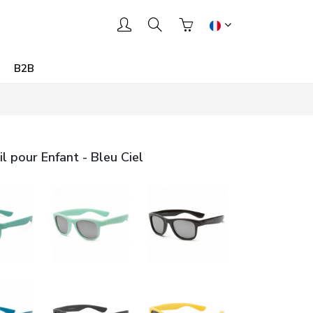
B2B
l pour Enfant - Bleu Ciel