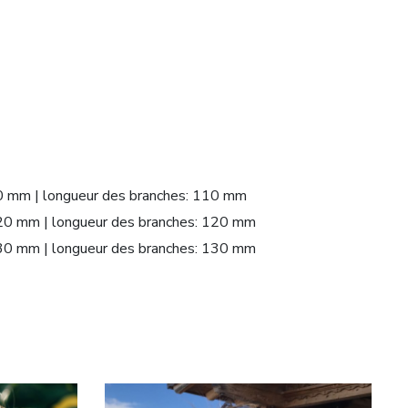
110 mm | longueur des branches: 110 mm
 120 mm | longueur des branches: 120 mm
 130 mm | longueur des branches: 130 mm