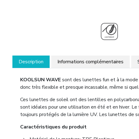
Description
Informations complémentaires
KOOLSUN WAVE
sont des lunettes fun et à la mode
donc très flexible et presque incassable, même si quel
Ces lunettes de soleil ont des lentilles en polycarbo
sont idéales pour une utilisation en été et en hiver. L
toujours protégés de la lumière UV. Les lunettes de
Caractéristiques du produit