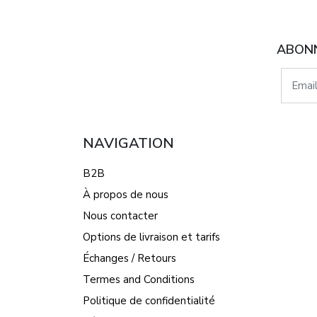
ABONN
NAVIGATION
B2B
À propos de nous
Nous contacter
Options de livraison et tarifs
Échanges / Retours
Termes and Conditions
Politique de confidentialité