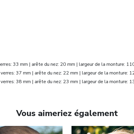
 verres: 33 mm | arête du nez: 20 mm | largeur de la monture: 
s verres: 37 mm | arête du nez: 22 mm | largeur de la monture:
s verres: 38 mm | arête du nez: 23 mm | largeur de la monture:
Vous aimeriez également