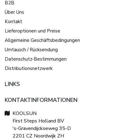
B2B
Über Uns
Kontakt
Lieferoptionen und Preise
Allgemeine Geschäftsbedingungen
Umtausch / Rücksendung
Datenschutz-Bestimmungen
Distributionsnetzwerk
LINKS
KONTAKTINFORMATIONEN
KOOLSUN
First Steps Holland BV
's-Gravendijckseweg 35-D
2201 CZ Noordwijk ZH