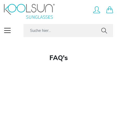
FAQ's