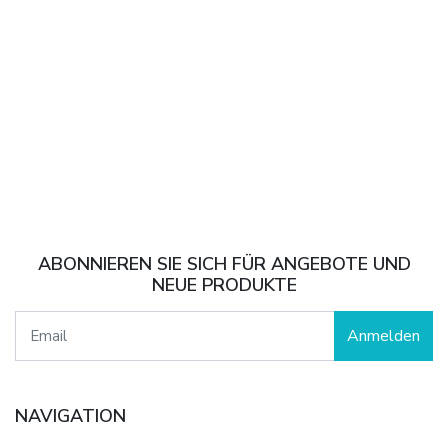
ABONNIEREN SIE SICH FÜR ANGEBOTE UND
NEUE PRODUKTE
Anmelden
NAVIGATION