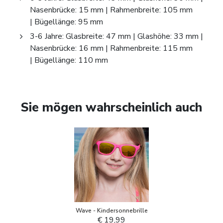
Nasenbrücke: 15 mm | Rahmenbreite: 105 mm
| Bügellänge: 95 mm
3-6 Jahre: Glasbreite: 47 mm | Glashöhe: 33 mm |
Nasenbrücke: 16 mm | Rahmenbreite: 115 mm
| Bügellänge: 110 mm
Sie mögen wahrscheinlich auch
Wave - Kindersonnebrille
€ 19,99