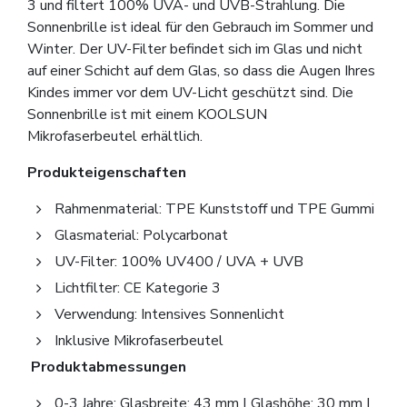
3 und filtert 100% UVA- und UVB-Strahlung. Die
Sonnenbrille ist ideal für den Gebrauch im Sommer und
Winter. Der UV-Filter befindet sich im Glas und nicht
auf einer Schicht auf dem Glas, so dass die Augen Ihres
Kindes immer vor dem UV-Licht geschützt sind. Die
Sonnenbrille ist mit einem KOOLSUN
Mikrofaserbeutel erhältlich.
Produkteigenschaften
Rahmenmaterial: TPE Kunststoff und TPE Gummi
Glasmaterial: Polycarbonat
UV-Filter: 100% UV400 / UVA + UVB
Lichtfilter: CE Kategorie 3
Verwendung: Intensives Sonnenlicht
Inklusive Mikrofaserbeutel
Produktabmessungen
0-3 Jahre: Glasbreite: 43 mm | Glashöhe: 30 mm |