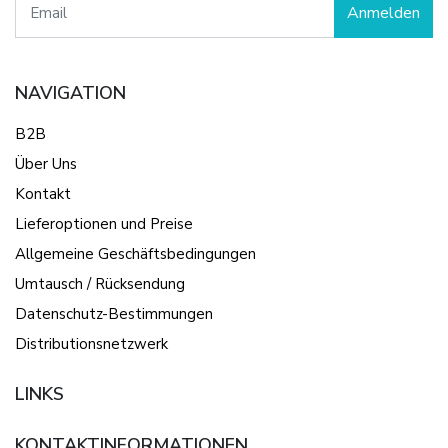
Anmelden
NAVIGATION
B2B
Über Uns
Kontakt
Lieferoptionen und Preise
Allgemeine Geschäftsbedingungen
Umtausch / Rücksendung
Datenschutz-Bestimmungen
Distributionsnetzwerk
LINKS
KONTAKTINFORMATIONEN