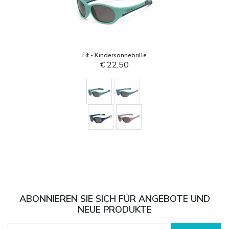
Fit - Kindersonnebrille
€ 22,50
ABONNIEREN SIE SICH FÜR ANGEBOTE UND
NEUE PRODUKTE