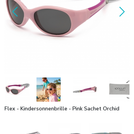
Flex - Kindersonnenbrille - Pink Sachet Orchid