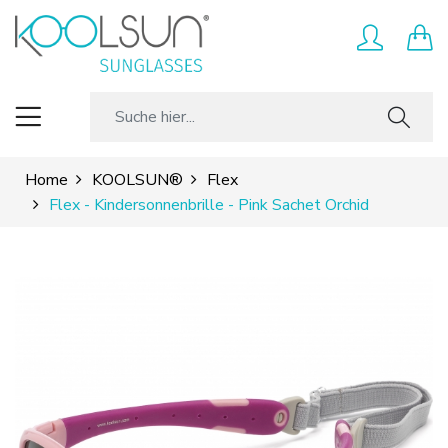
Home
KOOLSUN®
Flex
Flex - Kindersonnenbrille - Pink Sachet Orchid