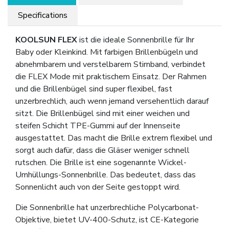
Specifications
KOOLSUN FLEX
ist die ideale Sonnenbrille für Ihr
Baby oder Kleinkind. Mit farbigen Brillenbügeln und
abnehmbarem und verstelbarem Stirnband, verbindet
die FLEX Mode mit praktischem Einsatz. Der Rahmen
und die Brillenbügel sind super flexibel, fast
unzerbrechlich, auch wenn jemand versehentlich darauf
sitzt. Die Brillenbügel sind mit einer weichen und
steifen Schicht TPE-Gummi auf der Innenseite
ausgestattet. Das macht die Brille extrem flexibel und
sorgt auch dafür, dass die Gläser weniger schnell
rutschen. Die Brille ist eine sogenannte Wickel-
Umhüllungs-Sonnenbrille. Das bedeutet, dass das
Sonnenlicht auch von der Seite gestoppt wird.
Die Sonnenbrille hat unzerbrechliche Polycarbonat-
Objektive, bietet UV-400-Schutz, ist CE-Kategorie