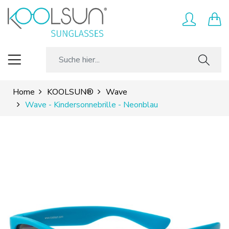
Home
KOOLSUN®
Wave
Wave - Kindersonnebrille - Neonblau