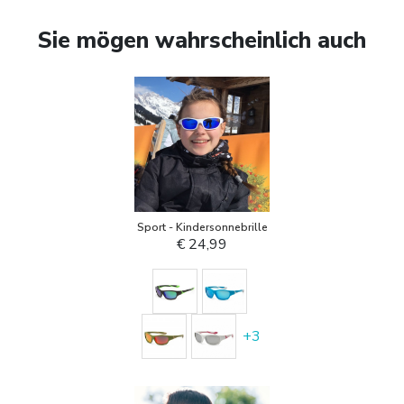
Sie mögen wahrscheinlich auch
Sport - Kindersonnebrille
€ 24,99
+
3