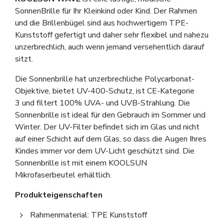
SonnenBrille für Ihr Kleinkind oder Kind. Der Rahmen
und die Brillenbügel sind aus hochwertigem TPE-
Kunststoff gefertigt und daher sehr flexibel und nahezu
unzerbrechlich, auch wenn jemand versehentlich darauf
sitzt.
Die Sonnenbrille hat unzerbrechliche Polycarbonat-
Objektive, bietet UV-400-Schutz, ist CE-Kategorie
3 und filtert 100% UVA- und UVB-Strahlung. Die
Sonnenbrille ist ideal für den Gebrauch im Sommer und
Winter. Der UV-Filter befindet sich im Glas und nicht
auf einer Schicht auf dem Glas, so dass die Augen Ihres
Kindes immer vor dem UV-Licht geschützt sind. Die
Sonnenbrille ist mit einem KOOLSUN
Mikrofaserbeutel erhältlich.
Produkteigenschaften
Rahmenmaterial: TPE Kunststoff