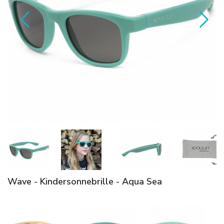
Wave - Kindersonnebrille - Aqua Sea