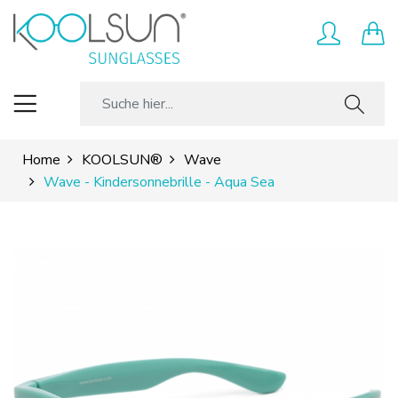
Home
KOOLSUN®
Wave
Wave - Kindersonnebrille - Aqua Sea