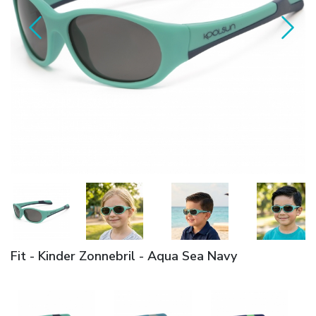
Fit - Kinder Zonnebril - Aqua Sea Navy