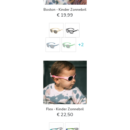
Boston - Kinder Zonnebril
€ 19,99
+
2
Flex - Kinder Zonnebril
€ 22,50