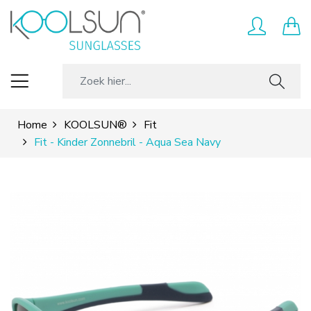
Home
KOOLSUN®
Fit
Fit - Kinder Zonnebril - Aqua Sea Navy