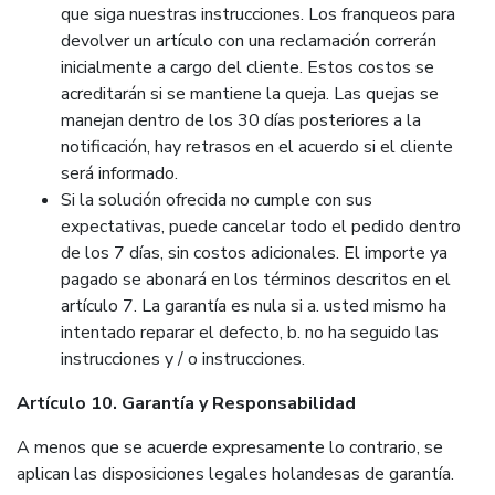
que siga nuestras instrucciones. Los franqueos para
devolver un artículo con una reclamación correrán
inicialmente a cargo del cliente. Estos costos se
acreditarán si se mantiene la queja. Las quejas se
manejan dentro de los 30 días posteriores a la
notificación, hay retrasos en el acuerdo si el cliente
será informado.
Si la solución ofrecida no cumple con sus
expectativas, puede cancelar todo el pedido dentro
de los 7 días, sin costos adicionales. El importe ya
pagado se abonará en los términos descritos en el
artículo 7. La garantía es nula si a. usted mismo ha
intentado reparar el defecto, b. no ha seguido las
instrucciones y / o instrucciones.
Artículo 10. Garantía y Responsabilidad
A menos que se acuerde expresamente lo contrario, se
aplican las disposiciones legales holandesas de garantía.