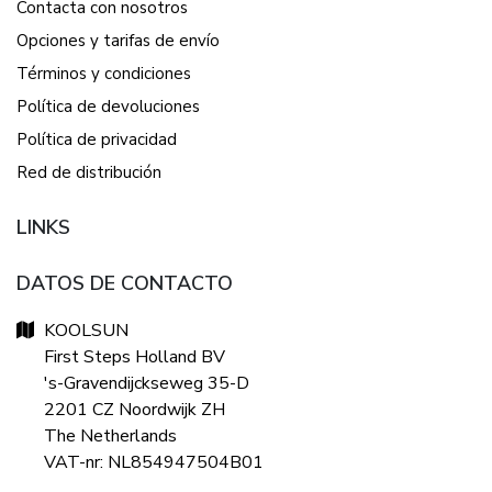
Contacta con nosotros
Opciones y tarifas de envío
Términos y condiciones
Política de devoluciones
Política de privacidad
Red de distribución
LINKS
DATOS DE CONTACTO
KOOLSUN
First Steps Holland BV
's-Gravendijckseweg 35-D
2201 CZ Noordwijk ZH
The Netherlands
VAT-nr: NL854947504B01