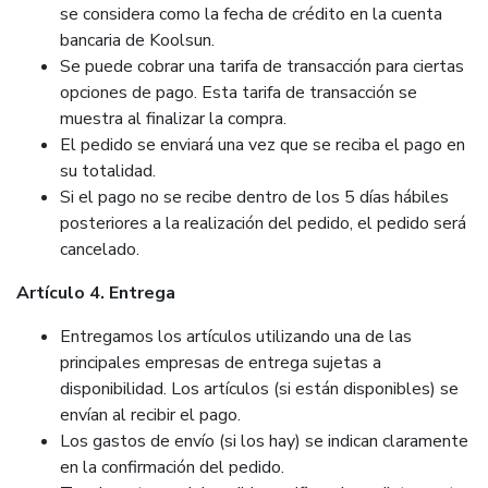
se considera como la fecha de crédito en la cuenta
bancaria de Koolsun.
Se puede cobrar una tarifa de transacción para ciertas
opciones de pago. Esta tarifa de transacción se
muestra al finalizar la compra.
El pedido se enviará una vez que se reciba el pago en
su totalidad.
Si el pago no se recibe dentro de los 5 días hábiles
posteriores a la realización del pedido, el pedido será
cancelado.
Artículo 4. Entrega
Entregamos los artículos utilizando una de las
principales empresas de entrega sujetas a
disponibilidad. Los artículos (si están disponibles) se
envían al recibir el pago.
Los gastos de envío (si los hay) se indican claramente
en la confirmación del pedido.