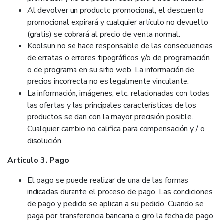
Al devolver un producto promocional, el descuento
promocional expirará y cualquier artículo no devuelto
(gratis) se cobrará al precio de venta normal.
Koolsun no se hace responsable de las consecuencias
de erratas o errores tipográficos y/o de programación
o de programa en su sitio web. La información de
precios incorrecta no es legalmente vinculante.
La información, imágenes, etc. relacionadas con todas
las ofertas y las principales características de los
productos se dan con la mayor precisión posible.
Cualquier cambio no califica para compensación y / o
disolución.
Artículo 3. Pago
El pago se puede realizar de una de las formas
indicadas durante el proceso de pago. Las condiciones
de pago y pedido se aplican a su pedido. Cuando se
paga por transferencia bancaria o giro la fecha de pago