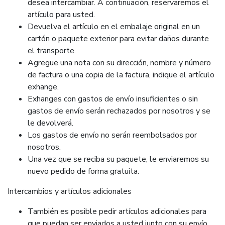
desea intercambiar. A continuación, reservaremos el
artículo para usted.
Devuelva el artículo en el embalaje original en un
cartón o paquete exterior para evitar daños durante
el transporte.
Agregue una nota con su dirección, nombre y número
de factura o una copia de la factura, indique el artículo
exhange.
Exhanges con gastos de envío insuficientes o sin
gastos de envío serán rechazados por nosotros y se
le devolverá.
Los gastos de envío no serán reembolsados por
nosotros.
Una vez que se reciba su paquete, le enviaremos su
nuevo pedido de forma gratuita.
Intercambios y artículos adicionales
También es posible pedir artículos adicionales para
que puedan ser enviados a usted junto con su envío