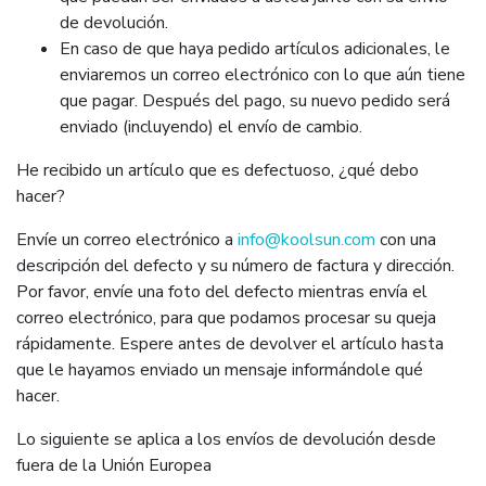
de devolución.
En caso de que haya pedido artículos adicionales, le
enviaremos un correo electrónico con lo que aún tiene
que pagar. Después del pago, su nuevo pedido será
enviado (incluyendo) el envío de cambio.
He recibido un artículo que es defectuoso, ¿qué debo
hacer?
Envíe un correo electrónico a
info@koolsun.com
con una
descripción del defecto y su número de factura y dirección.
Por favor, envíe una foto del defecto mientras envía el
correo electrónico, para que podamos procesar su queja
rápidamente. Espere antes de devolver el artículo hasta
que le hayamos enviado un mensaje informándole qué
hacer.
Lo siguiente se aplica a los envíos de devolución desde
fuera de la Unión Europea