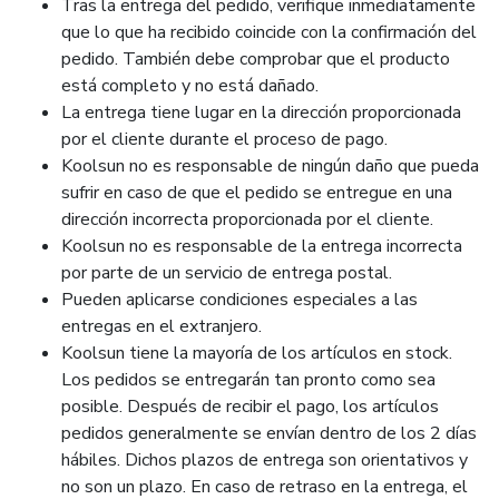
Tras la entrega del pedido, verifique inmediatamente
que lo que ha recibido coincide con la confirmación del
pedido. También debe comprobar que el producto
está completo y no está dañado.
La entrega tiene lugar en la dirección proporcionada
por el cliente durante el proceso de pago.
Koolsun no es responsable de ningún daño que pueda
sufrir en caso de que el pedido se entregue en una
dirección incorrecta proporcionada por el cliente.
Koolsun no es responsable de la entrega incorrecta
por parte de un servicio de entrega postal.
Pueden aplicarse condiciones especiales a las
entregas en el extranjero.
Koolsun tiene la mayoría de los artículos en stock.
Los pedidos se entregarán tan pronto como sea
posible. Después de recibir el pago, los artículos
pedidos generalmente se envían dentro de los 2 días
hábiles. Dichos plazos de entrega son orientativos y
no son un plazo. En caso de retraso en la entrega, el