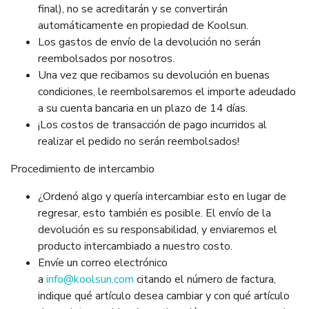
final), no se acreditarán y se convertirán
automáticamente en propiedad de Koolsun.
Los gastos de envío de la devolución no serán
reembolsados por nosotros.
Una vez que recibamos su devolución en buenas
condiciones, le reembolsaremos el importe adeudado
a su cuenta bancaria en un plazo de 14 días.
¡Los costos de transacción de pago incurridos al
realizar el pedido no serán reembolsados!
Procedimiento de intercambio
¿Ordenó algo y quería intercambiar esto en lugar de
regresar, esto también es posible. El envío de la
devolución es su responsabilidad, y enviaremos el
producto intercambiado a nuestro costo.
Envíe un correo electrónico
a
info@koolsun.com
citando el número de factura,
indique qué artículo desea cambiar y con qué artículo