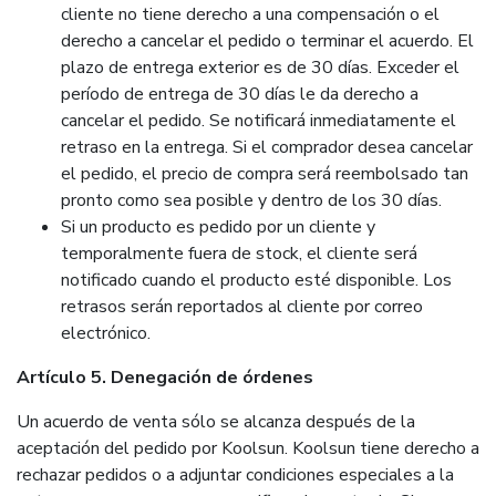
cliente no tiene derecho a una compensación o el
derecho a cancelar el pedido o terminar el acuerdo. El
plazo de entrega exterior es de 30 días. Exceder el
período de entrega de 30 días le da derecho a
cancelar el pedido. Se notificará inmediatamente el
retraso en la entrega. Si el comprador desea cancelar
el pedido, el precio de compra será reembolsado tan
pronto como sea posible y dentro de los 30 días.
Si un producto es pedido por un cliente y
temporalmente fuera de stock, el cliente será
notificado cuando el producto esté disponible. Los
retrasos serán reportados al cliente por correo
electrónico.
Artículo 5. Denegación de órdenes
Un acuerdo de venta sólo se alcanza después de la
aceptación del pedido por Koolsun. Koolsun tiene derecho a
rechazar pedidos o a adjuntar condiciones especiales a la