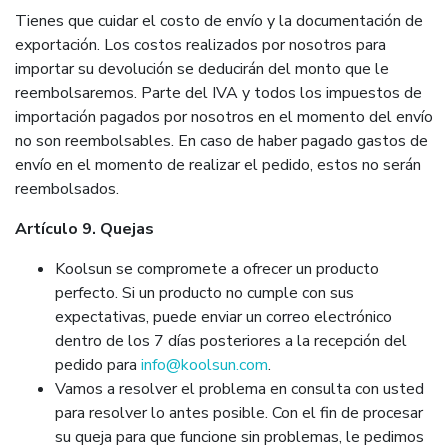
Tienes que cuidar el costo de envío y la documentación de
exportación. Los costos realizados por nosotros para
importar su devolución se deducirán del monto que le
reembolsaremos. Parte del IVA y todos los impuestos de
importación pagados por nosotros en el momento del envío
no son reembolsables. En caso de haber pagado gastos de
envío en el momento de realizar el pedido, estos no serán
reembolsados.
Artículo 9. Quejas
Koolsun se compromete a ofrecer un producto
perfecto. Si un producto no cumple con sus
expectativas, puede enviar un correo electrónico
dentro de los 7 días posteriores a la recepción del
pedido para
info@koolsun.com
.
Vamos a resolver el problema en consulta con usted
para resolver lo antes posible. Con el fin de procesar
su queja para que funcione sin problemas, le pedimos