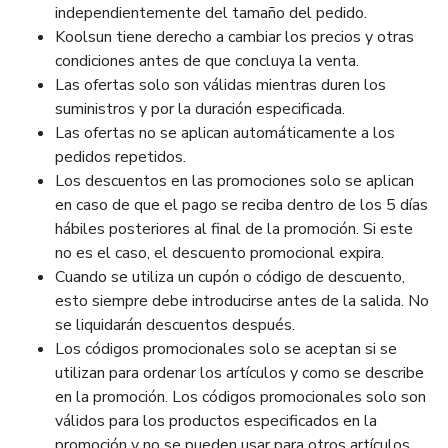
independientemente del tamaño del pedido.
Koolsun tiene derecho a cambiar los precios y otras
condiciones antes de que concluya la venta.
Las ofertas solo son válidas mientras duren los
suministros y por la duración especificada.
Las ofertas no se aplican automáticamente a los
pedidos repetidos.
Los descuentos en las promociones solo se aplican
en caso de que el pago se reciba dentro de los 5 días
hábiles posteriores al final de la promoción. Si este
no es el caso, el descuento promocional expira.
Cuando se utiliza un cupón o código de descuento,
esto siempre debe introducirse antes de la salida. No
se liquidarán descuentos después.
Los códigos promocionales solo se aceptan si se
utilizan para ordenar los artículos y como se describe
en la promoción. Los códigos promocionales solo son
válidos para los productos especificados en la
promoción y no se pueden usar para otros artículos.