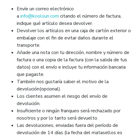
Envíe un correo electrónico
a
info@koolsun.com
citando el número de factura,
indique qué artículo desea devolver.
Devolver los artículos en una caja de cartón exterior o
embalaje con el fin de evitar daños durante el
transporte.
Añade una nota con tu dirección, nombre y número de
factura o una copia de la factura (con la salida de tus
datos) con el envío e incluye tu información bancaria
que pagaste.
También nos gustaría saber el motivo de la
devolución(opcional).
Los clientes asumen el riesgo del envío de
devolución.
Insuficiente o ningún franqueo será rechazado por
nosotros y por lo tanto será devuelto.
Las devoluciones, enviadas fuera del período de
devolución de 14 días (la fecha del matasellos es