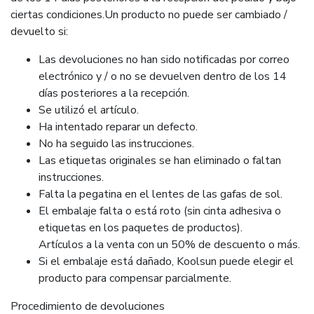
ciertas condiciones.Un producto no puede ser cambiado /
devuelto si:
Las devoluciones no han sido notificadas por correo
electrónico y / o no se devuelven dentro de los 14
días posteriores a la recepción.
Se utilizó el artículo.
Ha intentado reparar un defecto.
No ha seguido las instrucciones.
Las etiquetas originales se han eliminado o faltan
instrucciones.
Falta la pegatina en el lentes de las gafas de sol.
El embalaje falta o está roto (sin cinta adhesiva o
etiquetas en los paquetes de productos).
Artículos a la venta con un 50% de descuento o más.
Si el embalaje está dañado, Koolsun puede elegir el
producto para compensar parcialmente.
Procedimiento de devoluciones