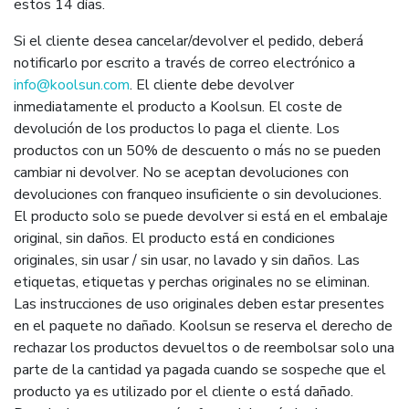
estos 14 días.
Si el cliente desea cancelar/devolver el pedido, deberá
notificarlo por escrito a través de correo electrónico a
info@koolsun.com
. El cliente debe devolver
inmediatamente el producto a Koolsun. El coste de
devolución de los productos lo paga el cliente. Los
productos con un 50% de descuento o más no se pueden
cambiar ni devolver. No se aceptan devoluciones con
devoluciones con franqueo insuficiente o sin devoluciones.
El producto solo se puede devolver si está en el embalaje
original, sin daños. El producto está en condiciones
originales, sin usar / sin usar, no lavado y sin daños. Las
etiquetas, etiquetas y perchas originales no se eliminan.
Las instrucciones de uso originales deben estar presentes
en el paquete no dañado. Koolsun se reserva el derecho de
rechazar los productos devueltos o de reembolsar solo una
parte de la cantidad ya pagada cuando se sospeche que el
producto ya es utilizado por el cliente o está dañado.