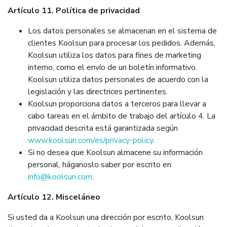
Artículo 11. Política de privacidad
Los datos personales se almacenan en el sistema de
clientes Koolsun para procesar los pedidos. Además,
Koolsun utiliza los datos para fines de marketing
interno, como el envío de un boletín informativo.
Koolsun utiliza datos personales de acuerdo con la
legislación y las directrices pertinentes.
Koolsun proporciona datos a terceros para llevar a
cabo tareas en el ámbito de trabajo del artículo 4. La
privacidad descrita está garantizada según
www.koolsun.com/es/privacy-policy
.
Si no desea que Koolsun almacene su información
personal, háganoslo saber por escrito en
info@koolsun.com
.
Artículo 12. Misceláneo
Si usted da a Koolsun una dirección por escrito, Koolsun