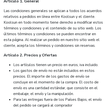
Artículo 1. General
Las condiciones generales se aplican a todos los acuerdos
relativos a pedidos en línea entre Koolsun y el cliente.
Koolsun en todo momento tiene derecho a modificar estos
términos y condiciones y el contenido de su sitio web. Los
últimos términos y condiciones se pueden encontrar en
esta página. Al realizar un pedido en nuestro sitio web el
cliente, acepta los términos y condiciones sin reservas.
Artículo 2. Precios y Ofertas
Los artículos tienen un precio en euros, iva incluido.
Los gastos de envío no están incluidos en estos
precios. El importe de los gastos de envío se
concluye en el momento de la compra. El costo de
envío es una cantidad estándar, que consiste en el
embalaje, el envío y la manipulación.
Para las entregas fuera de los Países Bajos, el envío
del pedido se cargará al comprador