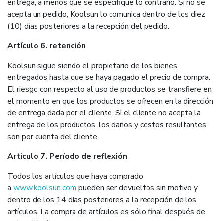
entrega, a menos que se especifique lo contrario. Si no se
acepta un pedido, Koolsun lo comunica dentro de los diez
(10) días posteriores a la recepción del pedido.
Artículo 6. retención
Koolsun sigue siendo el propietario de los bienes
entregados hasta que se haya pagado el precio de compra.
El riesgo con respecto al uso de productos se transfiere en
el momento en que los productos se ofrecen en la dirección
de entrega dada por el cliente. Si el cliente no acepta la
entrega de los productos, los daños y costos resultantes
son por cuenta del cliente.
Artículo 7. Período de reflexión
Todos los artículos que haya comprado
a
www.koolsun.com
pueden ser devueltos sin motivo y
dentro de los 14 días posteriores a la recepción de los
artículos. La compra de artículos es sólo final después de