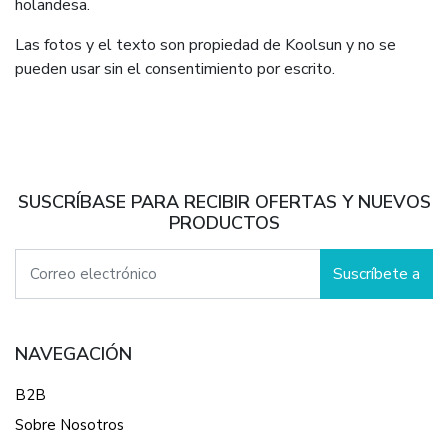
holandesa.
Las fotos y el texto son propiedad de Koolsun y no se
pueden usar sin el consentimiento por escrito.
SUSCRÍBASE PARA RECIBIR OFERTAS Y NUEVOS
PRODUCTOS
Suscríbete a
NAVEGACIÓN
B2B
Sobre Nosotros