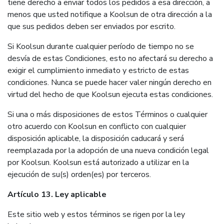
tiene derecho a enviar todos los pedidos a esa dirección, a
menos que usted notifique a Koolsun de otra dirección a la
que sus pedidos deben ser enviados por escrito.
Si Koolsun durante cualquier período de tiempo no se
desvía de estas Condiciones, esto no afectará su derecho a
exigir el cumplimiento inmediato y estricto de estas
condiciones. Nunca se puede hacer valer ningún derecho en
virtud del hecho de que Koolsun ejecuta estas condiciones.
Si una o más disposiciones de estos Términos o cualquier
otro acuerdo con Koolsun en conflicto con cualquier
disposición aplicable, la disposición caducará y será
reemplazada por la adopción de una nueva condición legal
por Koolsun. Koolsun está autorizado a utilizar en la
ejecución de su(s) orden(es) por terceros.
Artículo 13. Ley aplicable
Este sitio web y estos términos se rigen por la ley